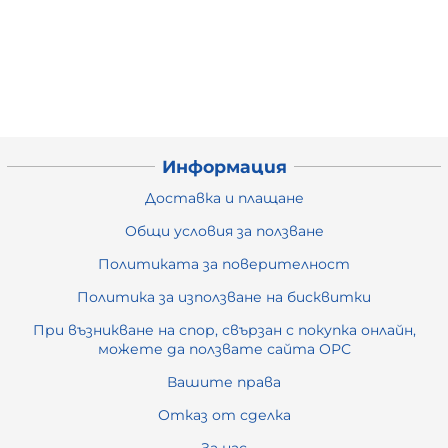
Информация
Доставка и плащане
Общи условия за ползване
Политиката за поверителност
Политика за използване на бисквитки
При възникване на спор, свързан с покупка онлайн,
можете да ползвате сайта ОРС
Вашите права
Отказ от сделка