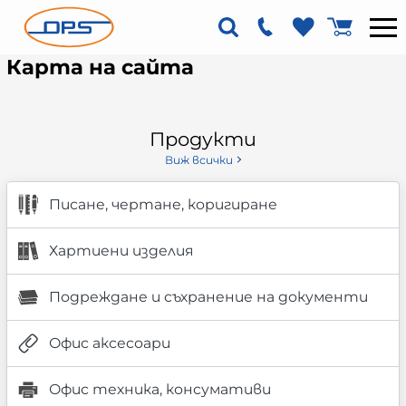
Карта на сайта
Продукти
Виж всички
Писане, чертане, коригиране
Хартиени изделия
Подреждане и съхранение на документи
Офис аксесоари
Офис техника, консумативи