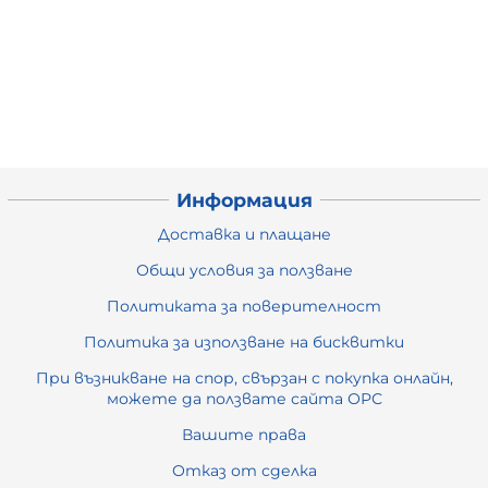
Информация
Доставка и плащане
Общи условия за ползване
Политиката за поверителност
Политика за използване на бисквитки
При възникване на спор, свързан с покупка онлайн,
можете да ползвате сайта ОРС
Вашите права
Отказ от сделка