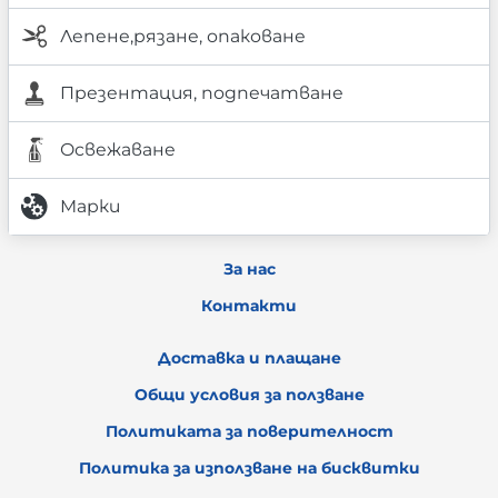
Лепене,рязане, опаковане
Презентация, подпечатване
Освежаване
Марки
За нас
Контакти
Доставка и плащане
Общи условия за ползване
Политиката за поверителност
Политика за използване на бисквитки