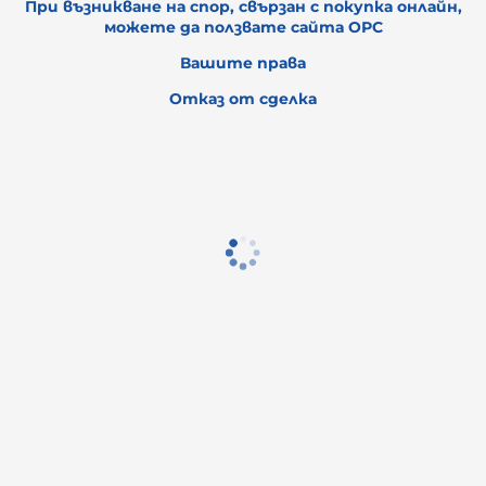
При възникване на спор, свързан с покупка онлайн,
можете да ползвате сайта ОРС
Вашите права
Отказ от сделка