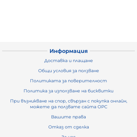
Информация
Доставка и плащане
Общи условия за ползване
Политиката за поверителност
Политика за използване на бисквитки
При възникване на спор, свързан с покупка онлайн,
можете да ползвате сайта ОРС
Вашите права
Отказ от сделка