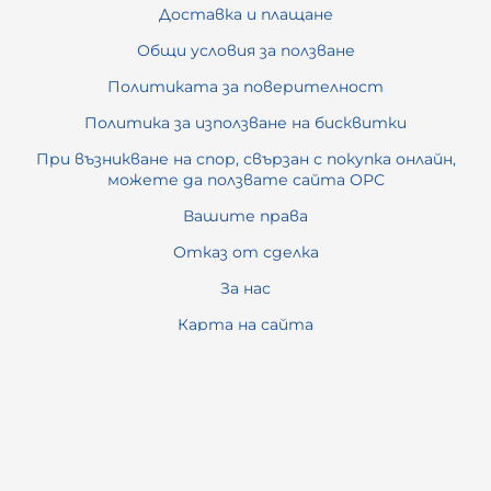
Доставка и плащане
Общи условия за ползване
Политиката за поверителност
Политика за използване на бисквитки
При възникване на спор, свързан с покупка онлайн,
можете да ползвате сайта ОРС
Вашите права
Отказ от сделка
За нас
Карта на сайта
Контакти
Контакти
ОФИС ПРИНТ СЕРВИЗ ООД