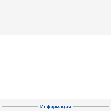
Информация