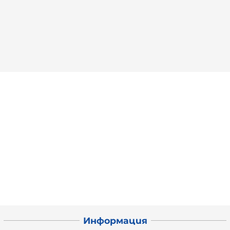
Информация