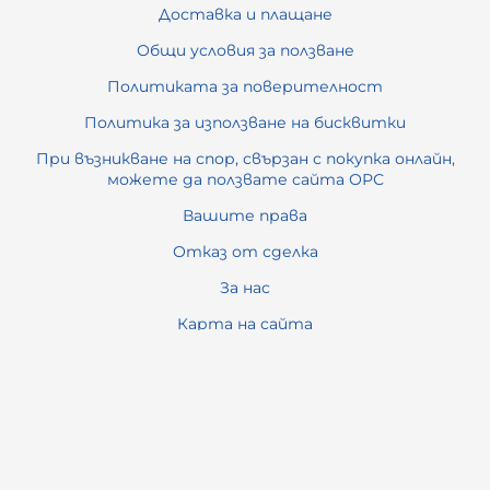
Доставка и плащане
Общи условия за ползване
Политиката за поверителност
Политика за използване на бисквитки
При възникване на спор, свързан с покупка онлайн,
можете да ползвате сайта ОРС
Вашите права
Отказ от сделка
За нас
Карта на сайта
Контакти
Контакти
ОФИС ПРИНТ СЕРВИЗ ООД