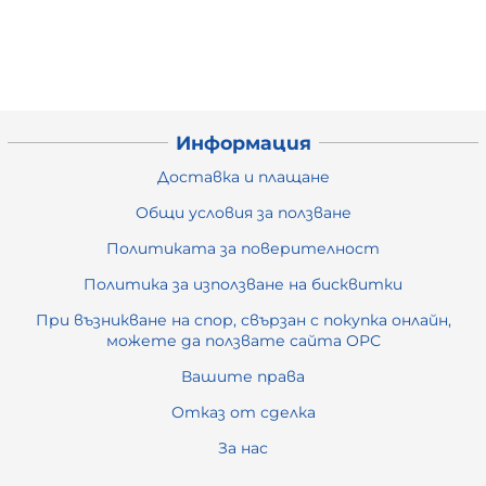
Информация
Доставка и плащане
Общи условия за ползване
Политиката за поверителност
Политика за използване на бисквитки
При възникване на спор, свързан с покупка онлайн,
можете да ползвате сайта ОРС
Вашите права
Отказ от сделка
За нас
Карта на сайта