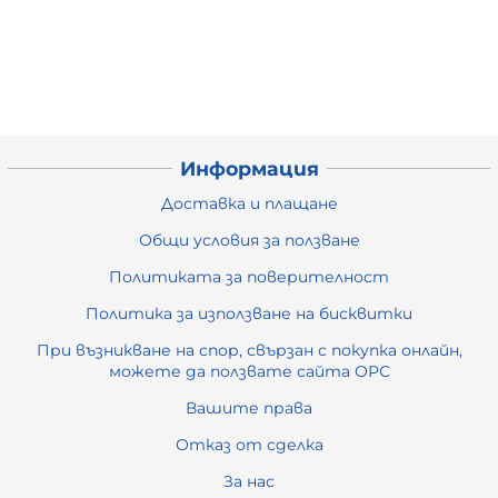
Информация
Доставка и плащане
Общи условия за ползване
Политиката за поверителност
Политика за използване на бисквитки
При възникване на спор, свързан с покупка онлайн,
можете да ползвате сайта ОРС
Вашите права
Отказ от сделка
За нас