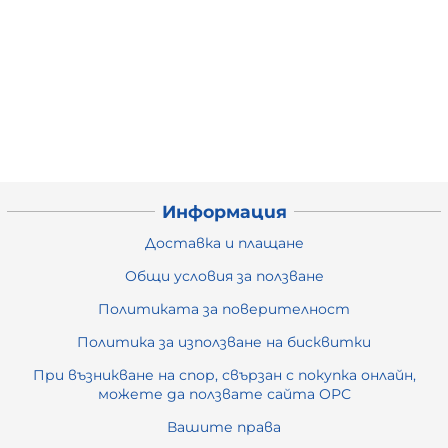
Информация
Доставка и плащане
Общи условия за ползване
Политиката за поверителност
Политика за използване на бисквитки
При възникване на спор, свързан с покупка онлайн,
можете да ползвате сайта ОРС
Вашите права