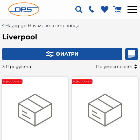
Назад до Началната страница
Liverpool
ФИЛТРИ
3 Продукта
По уместност
НЕНАЛИЧЕН
НЕНАЛИЧЕН