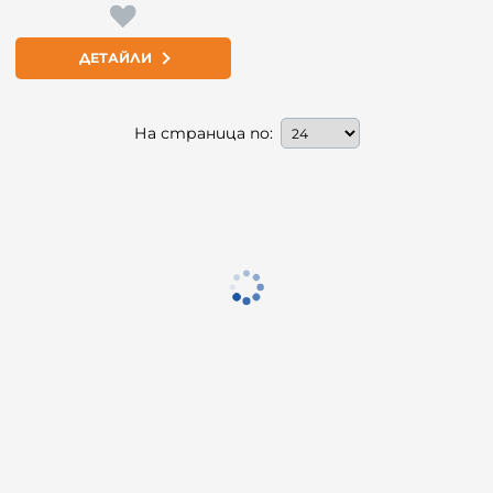
ДЕТАЙЛИ
На страница по: