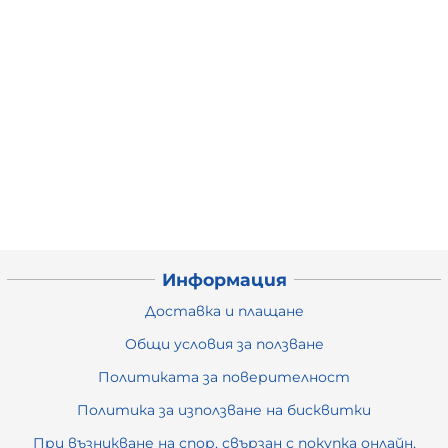
Информация
Доставка и плащане
Общи условия за ползване
Политиката за поверителност
Политика за използване на бисквитки
При възникване на спор, свързан с покупка онлайн,