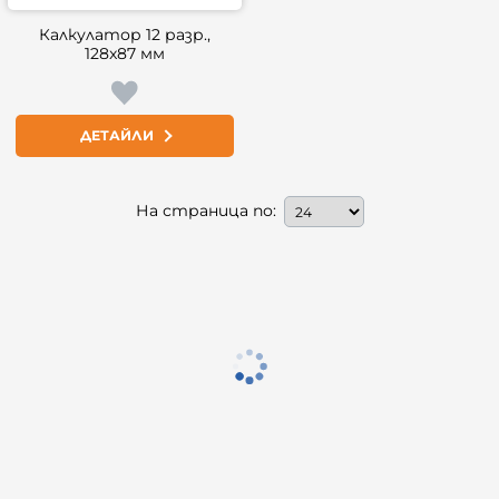
Калкулатор 12 разр.,
128x87 мм
ДЕТАЙЛИ
На страница по: