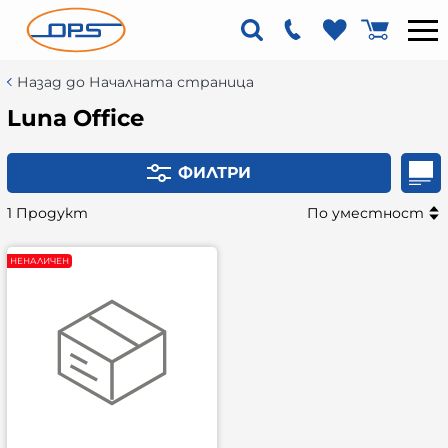
Назад до Началната страница
Luna Office
ФИЛТРИ
1 Продукт
По уместност
НЕНАЛИЧЕН