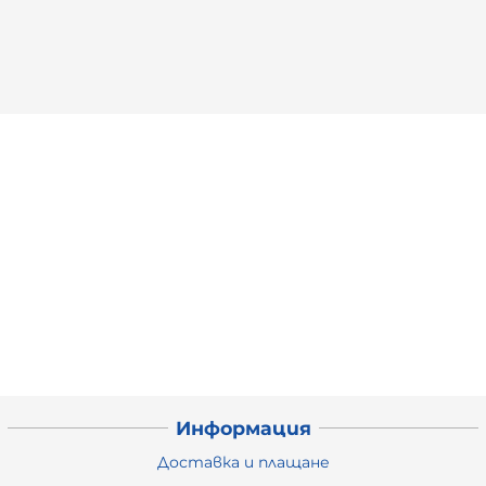
Информация
Доставка и плащане