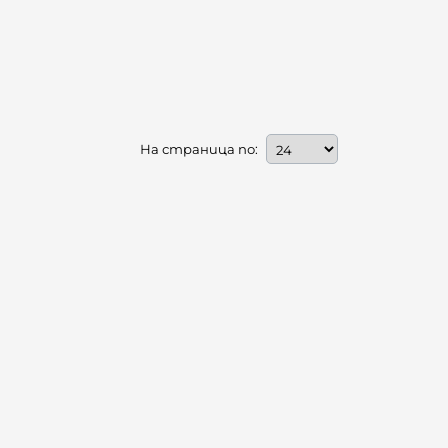
На страница по: