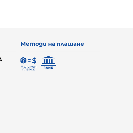
Методи на плащане
Д