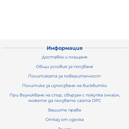
Информация
Доставка и плащане
Общи условия за ползване
Политиката за поверителност
Политика за използване на бисквитки
При възникване на спор, свързан с покупка онлайн,
можете да ползвате сайта ОРС
Вашите права
Отказ от сделка