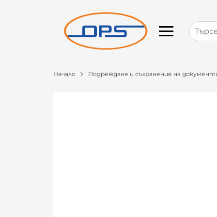
Начало
Подреждане и съхранение на документ