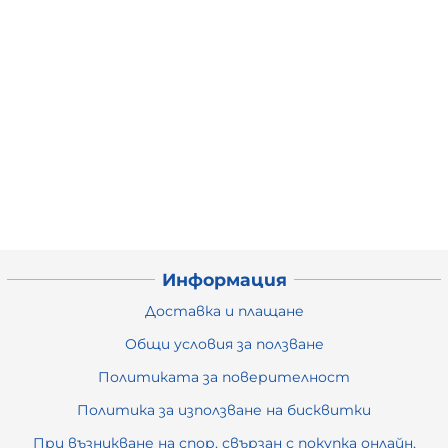
Информация
Доставка и плащане
Общи условия за ползване
Политиката за поверителност
Политика за използване на бисквитки
При възникване на спор, свързан с покупка онлайн,