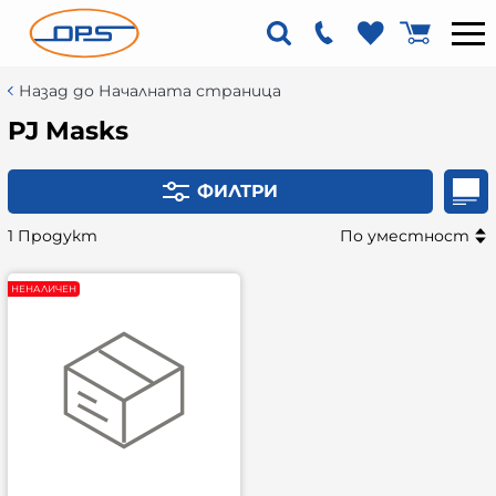
Назад до Началната страница
PJ Masks
ФИЛТРИ
1 Продукт
По уместност
НЕНАЛИЧЕН