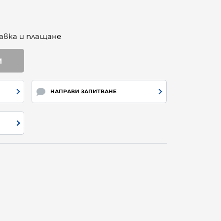
авка и плащане
И
НАПРАВИ ЗАПИТВАНЕ