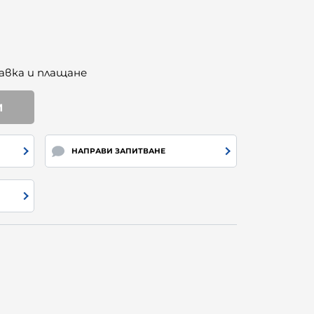
авка и плащане
И
НАПРАВИ ЗАПИТВАНЕ