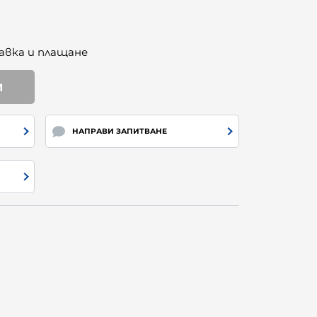
авка и плащане
И
НАПРАВИ ЗАПИТВАНЕ