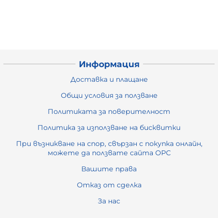
Информация
Доставка и плащане
Общи условия за ползване
Политиката за поверителност
Политика за използване на бисквитки
При възникване на спор, свързан с покупка онлайн,
можете да ползвате сайта ОРС
Вашите права
Отказ от сделка
За нас
Карта на сайта