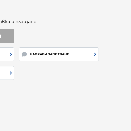
авка и плащане
И
НАПРАВИ ЗАПИТВАНЕ