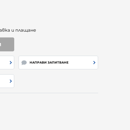
авка и плащане
И
НАПРАВИ ЗАПИТВАНЕ